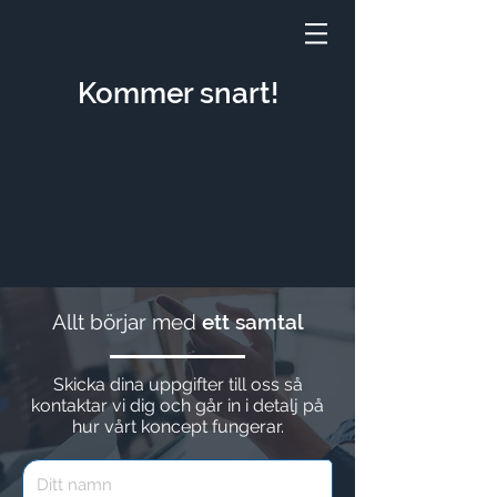
Kommer snart!
Allt börjar med
ett samtal
Skicka dina uppgifter till oss så
kontaktar vi dig och går in i detalj på
hur vårt koncept fungerar.