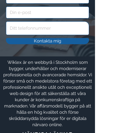
Kontakta mig
Wiklex är en webbyrå i Stockholm som
bygger, underhåller och moderniserar
professionella och avancerade hemsidor. Vi
förser små och medelstora företag med ett
professionellt ansikte utåt och exceptionell
web design för att säkerställa att våra
kunder är konkurrenskraftiga på
marknaden. Vår affärsmodell bygger på att
hålla en hög kvalitet och förse
skräddarsydda lösningar för er digitala
närvaro online.