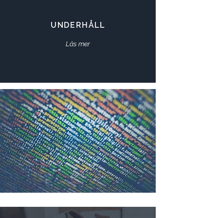
UNDERHÅLL
Läs mer